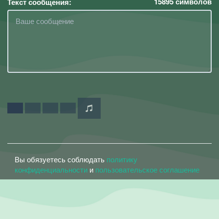
15895
символов
Текст сообщения:
Вы обязуетесь соблюдать
политику
конфиденциальности
и
пользовательское соглашение