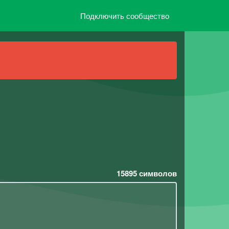
Подключить сообщество
15895
символов