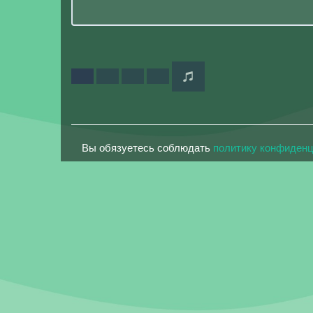
Вы обязуетесь соблюдать
политику конфиден