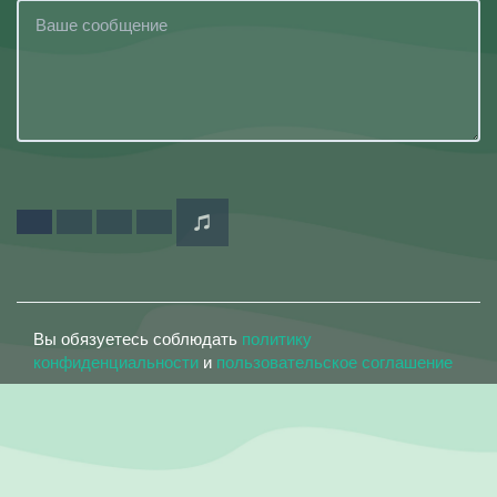
Вы обязуетесь соблюдать
политику
конфиденциальности
и
пользовательское соглашение