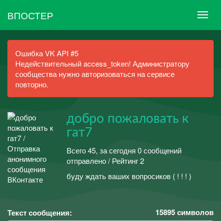
ВПОСТЕР
Ошибка VK API #5
Недействительный access_token! Администратору
сообщества нужно авторизоваться на сервисе
повторно.
добро пожаловать к
гат7
Всего 45, за сегодня 0 сообщений
отправлено / Рейтинг 2
буду ждать ваших вопросиков ( ! ! ! )
15895
символов
Текст сообщения: