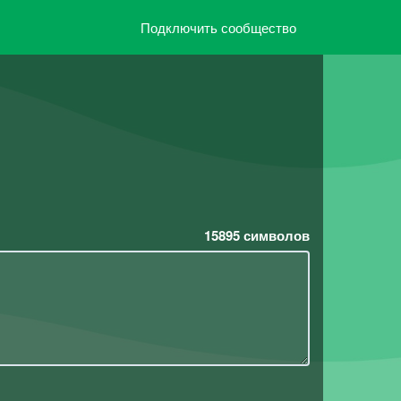
Подключить сообщество
15895
символов