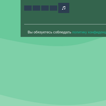
Вы обязуетесь соблюдать
политику конфиден