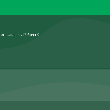
 отправлено / Рейтинг 0