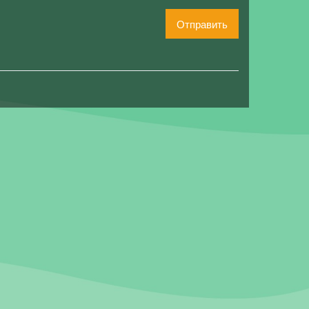
Отправить