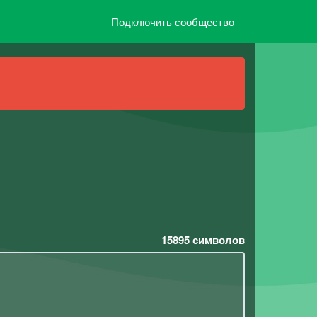
Подключить сообщество
15895
символов