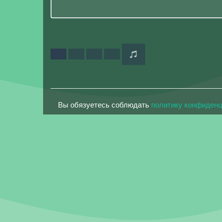
Вы обязуетесь соблюдать
политику конфиден