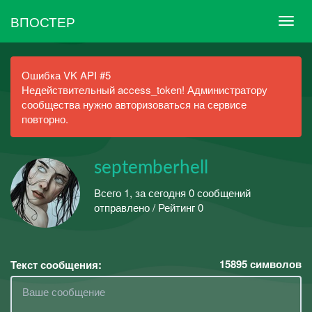
ВПОСТЕР
Ошибка VK API #5
Недействительный access_token! Администратору
сообщества нужно авторизоваться на сервисе
повторно.
septemberhell
Всего 1, за сегодня 0 сообщений
отправлено / Рейтинг 0
15895
символов
Текст сообщения: