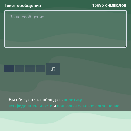
15895
символов
Текст сообщения:
Вы обязуетесь соблюдать
политику
конфиденциальности
и
пользовательское соглашение