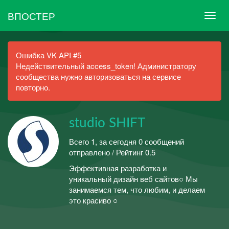
ВПОСТЕР
Ошибка VK API #5
Недействительный access_token! Администратору
сообщества нужно авторизоваться на сервисе
повторно.
studio SHIFT
Всего 1, за сегодня 0 сообщений
отправлено / Рейтинг 0.5
Эффективная разработка и
уникальный дизайн веб сайтов○ Мы
занимаемся тем, что любим, и делаем
это красиво ○