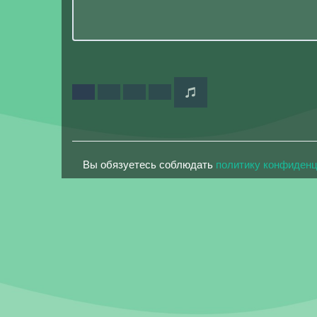
Вы обязуетесь соблюдать
политику конфиден