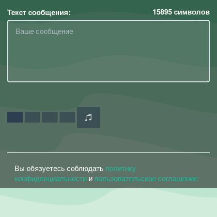
15895
символов
Текст сообщения:
Вы обязуетесь соблюдать
политику
конфиденциальности
и
пользовательское соглашение