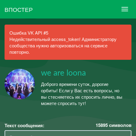
ВПОСТЕР
Ошибка VK API #5
Недействительный access_token! Администратору
сообщества нужно авторизоваться на сервисе
повторно.
we are loona
Доброго времени суток, дорогие
орбиты! Если у Вас есть вопросы, но
вы стесняетесь их спросить лично, вы
можете спросить тут!
15895
символов
Текст сообщения: