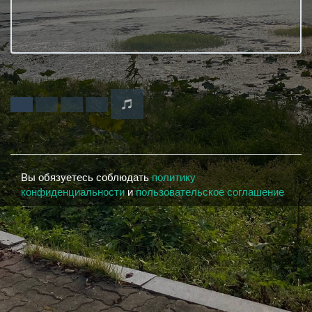
Вы обязуетесь соблюдать
политику
конфиденциальности
и
пользовательское соглашение