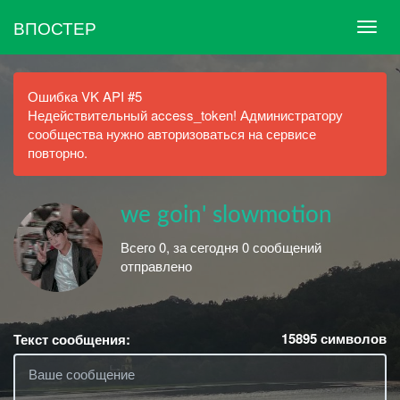
ВПОСТЕР
Ошибка VK API #5
Недействительный access_token! Администратору
сообщества нужно авторизоваться на сервисе
повторно.
we goin' slowmotion
Всего 0, за сегодня 0 сообщений
отправлено
15895
символов
Текст сообщения: