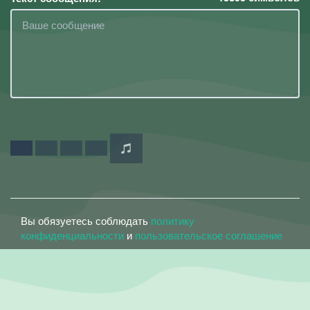
Вы обязуетесь соблюдать
политику
конфиденциальности
и
пользовательское соглашение