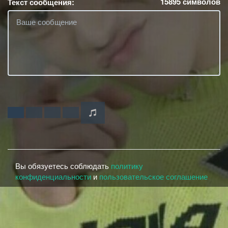
15895
символов
Текст сообщения:
Вы обязуетесь соблюдать
политику
конфиденциальности
и
пользовательское соглашение