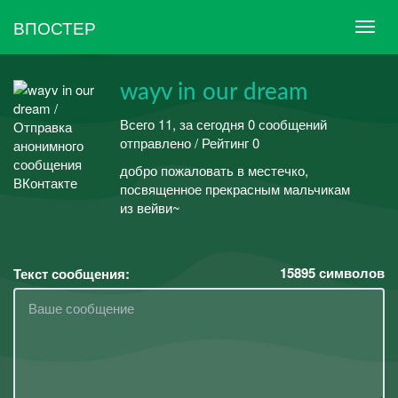
ВПОСТЕР
wayv in our dream
Всего 11, за сегодня 0 сообщений
отправлено / Рейтинг 0
добро пожаловать в местечко,
посвященное прекрасным мальчикам
из вейви~
15895
символов
Текст сообщения: