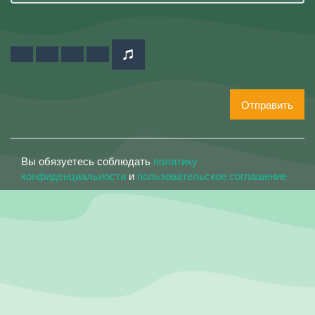
Отправить
Вы обязуетесь соблюдать
политику
конфиденциальности
и
пользовательское соглашение