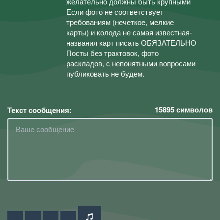
желательно должны быть крупными
Если фото не соответствует
требованиям (нечеткое, мелкие
карты) и колода не самая известная-
названия карт писать ОБЯЗАТЕЛЬНО
Посты без трактовок, фото
раскладов, с непонятными вопросами
публиковать не будем.
15895
символов
Текст сообщения: