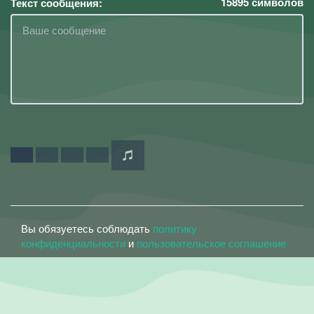
15895
символов
Текст сообщения:
Вы обязуетесь соблюдать
политику
конфиденциальности
и
пользовательское соглашение