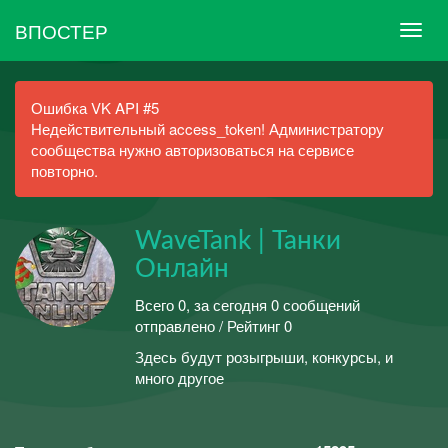
ВПОСТЕР
Ошибка VK API #5
Недействительный access_token! Администратору
сообщества нужно авторизоваться на сервисе
повторно.
WaveTank | Танки
Онлайн
Всего 0, за сегодня 0 сообщений
отправлено / Рейтинг 0
Здесь будут розыгрыши, конкурсы, и
много другое