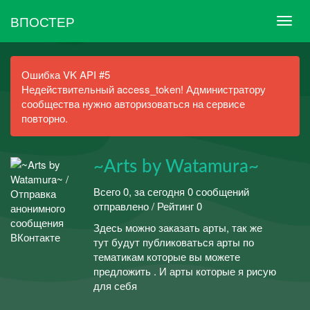
ВПОСТЕР
Ошибка VK API #5
Недействительный access_token! Администратору
сообщества нужно авторизоваться на сервисе
повторно.
~Arts by Watamura~
Всего 0, за сегодня 0 сообщений
отправлено / Рейтинг 0
Здесь можно заказать арты, так же
тут будут публиковаться арты по
тематикам которые вы можете
предложить . И арты которые я рисую
для себя