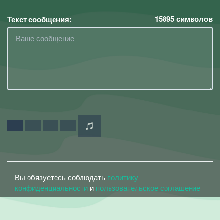
15895
символов
Текст сообщения:
Вы обязуетесь соблюдать
политику
конфиденциальности
и
пользовательское соглашение