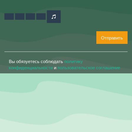
Отправить
Вы обязуетесь соблюдать
политику
конфиденциальности
и
пользовательское соглашение