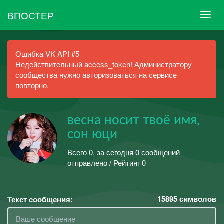
ВПОСТЕР
Ошибка VK API #5
Недействительный access_token! Администратору
сообщества нужно авторизоваться на сервисе
повторно.
весна носит твоё имя,
сон юци
Всего 0, за сегодня 0 сообщений
отправлено / Рейтинг 0
15895
символов
Текст сообщения: