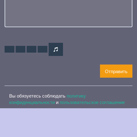
Отправить
Вы обязуетесь соблюдать
политику
конфиденциальности
и
пользовательское соглашение