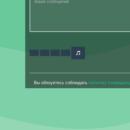
Вы обязуетесь соблюдать
политику конфиден