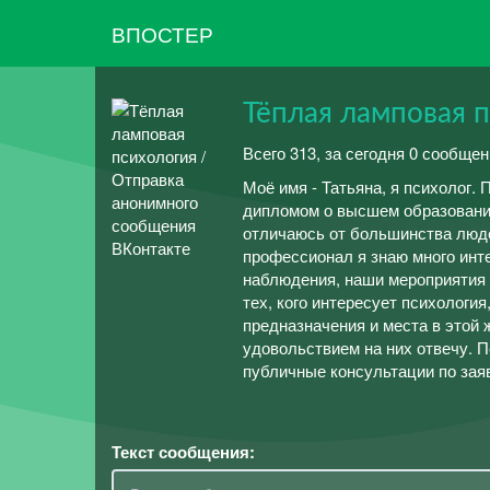
ВПОСТЕР
Тёплая ламповая 
Всего 313, за сегодня 0 сообщен
Моё имя - Татьяна, я психолог. 
дипломом о высшем образовании
отличаюсь от большинства людей
профессионал я знаю много инт
наблюдения, наши мероприятия и
тех, кого интересует психология
предназначения и места в этой 
удовольствием на них отвечу. 
публичные консультации по зая
Текст сообщения: