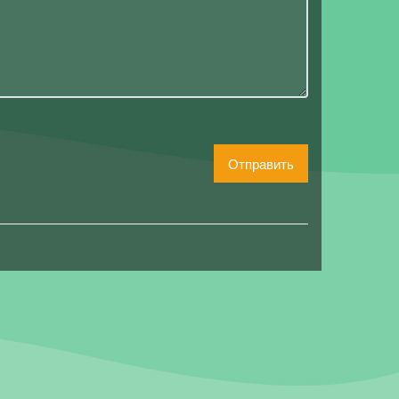
Отправить