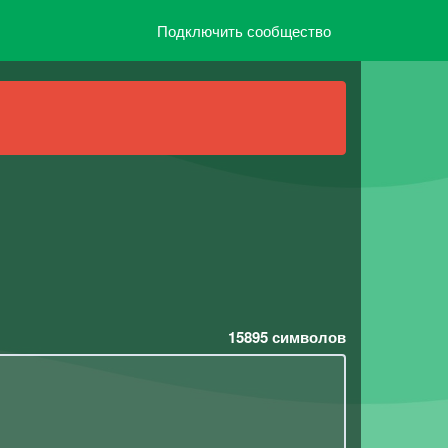
Подключить сообщество
15895
символов