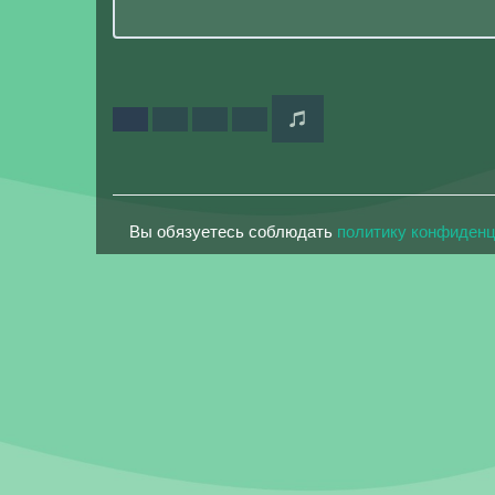
Вы обязуетесь соблюдать
политику конфиден