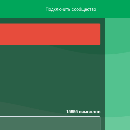
Подключить сообщество
15895
символов