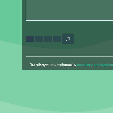
Вы обязуетесь соблюдать
политику конфиден