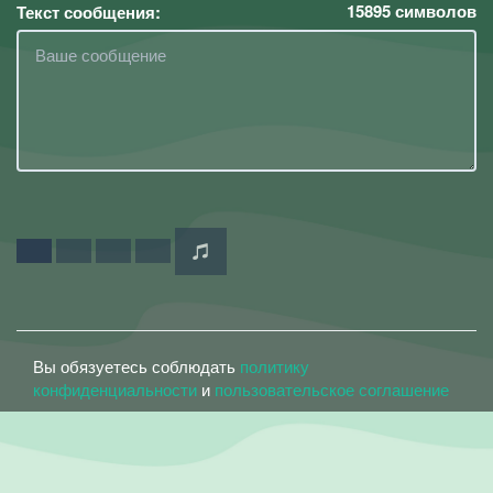
15895
символов
Текст сообщения:
Вы обязуетесь соблюдать
политику
конфиденциальности
и
пользовательское соглашение