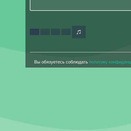
Вы обязуетесь соблюдать
политику конфиден