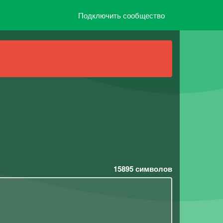
Подключить сообщество
15895
символов