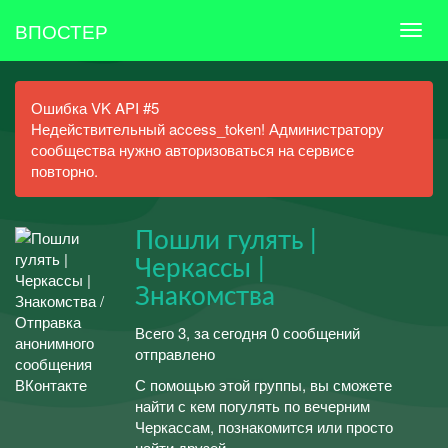
ВПОСТЕР
Ошибка VK API #5
Недействительный access_token! Администратору
сообщества нужно авторизоваться на сервисе
повторно.
Пошли гулять |
Черкассы |
Знакомства
Всего 3, за сегодня 0 сообщений
отправлено
С помощью этой группы, вы сможете
найти с кем погулять по вечерним
Черкассам, познакомится или просто
найти друзей.