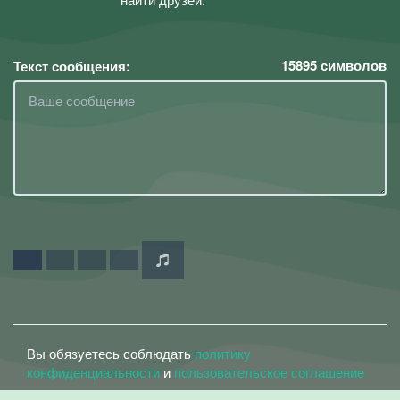
15895
символов
Текст сообщения:
Вы обязуетесь соблюдать
политику
конфиденциальности
и
пользовательское соглашение