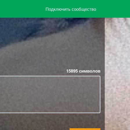
Подключить сообщество
15895
символов