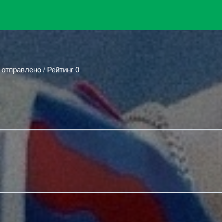
 отправлено / Рейтинг 0