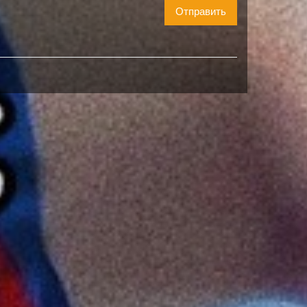
Отправить