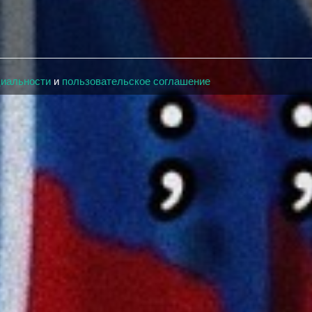
циальности
и
пользовательское соглашение