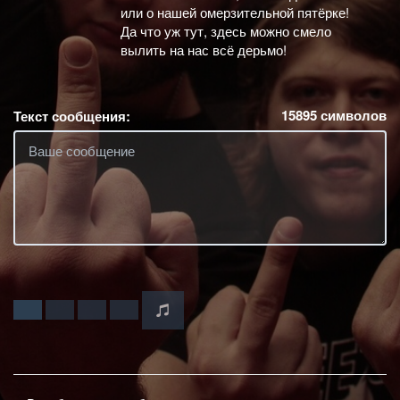
или о нашей омерзительной пятёрке!
Да что уж тут, здесь можно смело
вылить на нас всё дерьмо!
15895
символов
Текст сообщения: