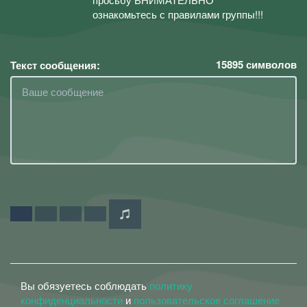
ознакомьтесь с правилами группы!!!
15895
символов
Текст сообщения:
Вы обязуетесь соблюдать
политику
конфиденциальности
и
пользовательское соглашение