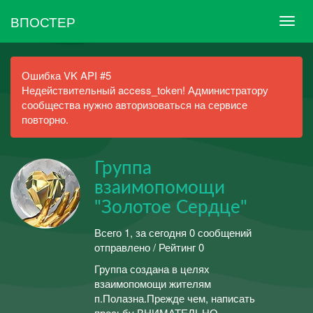
ВПОСТЕР
Ошибка VK API #5
Недействительный access_token! Администратору
сообщества нужно авторизоваться на сервисе
повторно.
Группа
взаимопомощи
"Золотое Сердце"
Всего 1, за сегодня 0 сообщений
отправлено / Рейтинг 0
Группа создана в целях
взаимопомощи жителям
п.Полазна.Прежде чем, написать
просьбу ВНИМАТЕЛЬНО