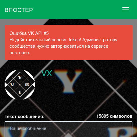
ВПОСТЕР
Ошибка VK API #5
Недействительный access_token! Администратору
сообщества нужно авторизоваться на сервисе
повторно.
VX
15895
символов
Текст сообщения: