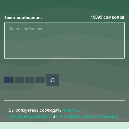
15895
символов
Текст сообщения:
Вы обязуетесь соблюдать
политику
конфиденциальности
и
пользовательское соглашение