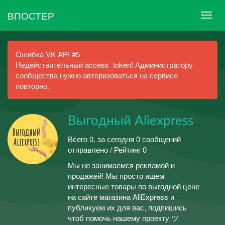
ВПОСТЕР
Ошибка VK API #5
Недействительный access_token! Администратору
сообщества нужно авторизоваться на сервисе
повторно.
Выгодный Aliexpress
Всего 0, за сегодня 0 сообщений
отправлено / Рейтинг 0
Мы не занимаемся рекламой и
продажей! Мы просто ищем
интересные товары по выгодной цене
на сайте магазина AliExpress и
публикуем их для вас, подпишись
чтоб помочь нашему проекту ツ