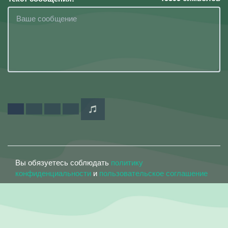
Вы обязуетесь соблюдать
политику
конфиденциальности
и
пользовательское соглашение