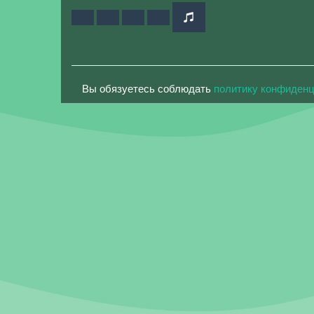
Вы обязуетесь соблюдать
политику конфиден