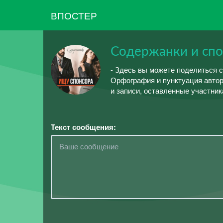
ВПОСТЕР
Содержанки и спон
- Здесь вы можете поделиться 
Орфография и пунктуация автор
и записи, оставленные участник
Текст сообщения: