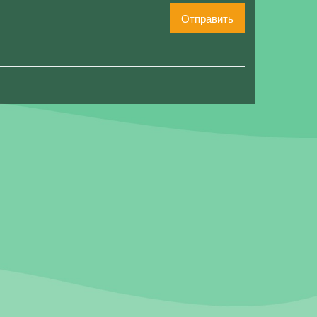
Отправить