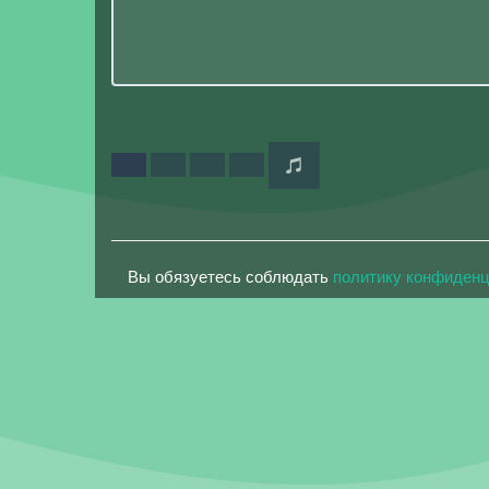
Вы обязуетесь соблюдать
политику конфиден