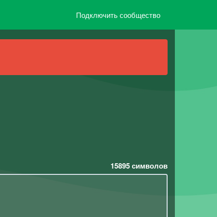
Подключить сообщество
15895
символов