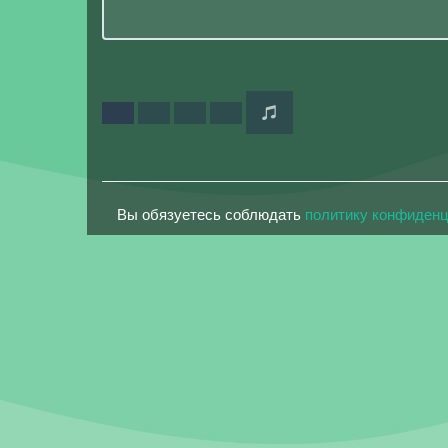
Вы обязуетесь соблюдать
политику конфиден