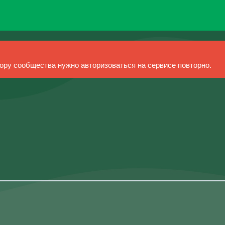
ру сообщества нужно авторизоваться на сервисе повторно.