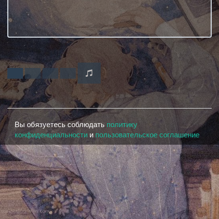
Вы обязуетесь соблюдать
политику
конфиденциальности
и
пользовательское соглашение