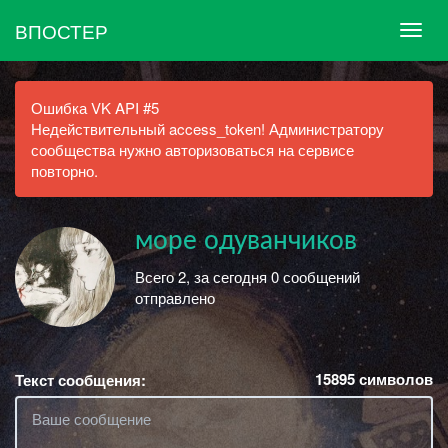
ВПОСТЕР
Ошибка VK API #5
Недействительный access_token! Администратору
сообщества нужно авторизоваться на сервисе
повторно.
море одуванчиков
Всего 2, за сегодня 0 сообщений
отправлено
15895
символов
Текст сообщения: