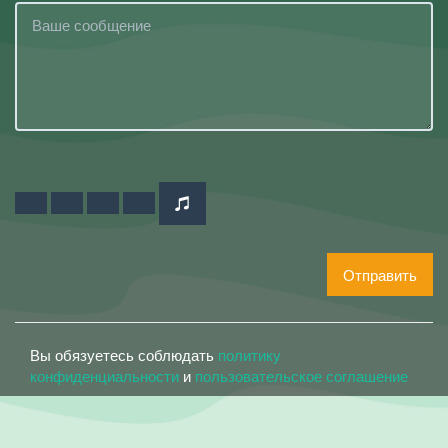
Отправить
Вы обязуетесь соблюдать
политику
конфиденциальности
и
пользовательское соглашение