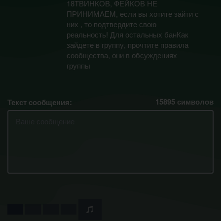
18ТВИНКОВ, ФЕЙКОВ НЕ
ПРИНИМАЕМ, если вы хотите зайти с
них , то подтвердите свою
реальность! Для остальных банКак
зайдете в группу, прочтите правила
сообщества, они в обсуждениях
группы
15895
символов
Текст сообщения: