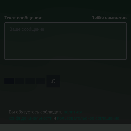
15895
символов
Текст сообщения:
Вы обязуетесь соблюдать
политику
конфиденциальности
и
пользовательское соглашение