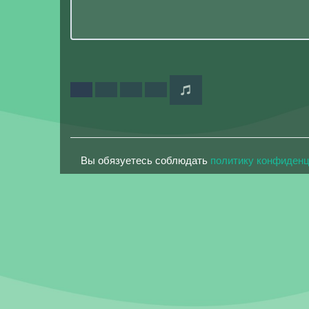
Вы обязуетесь соблюдать
политику конфиден