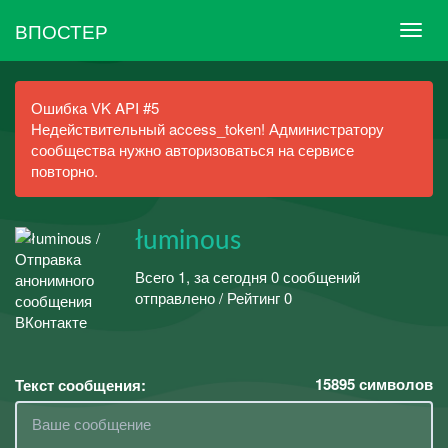
ВПОСТЕР
Ошибка VK API #5
Недействительный access_token! Администратору
сообщества нужно авторизоваться на сервисе
повторно.
łuminous
Всего 1, за сегодня 0 сообщений
отправлено / Рейтинг 0
15895
символов
Текст сообщения: