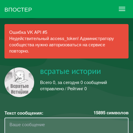
ВПОСТЕР
Ошибка VK API #5
Недействительный access_token! Администратору
сообщества нужно авторизоваться на сервисе
повторно.
всратые истории
Всего 0, за сегодня 0 сообщений
отправлено / Рейтинг 0
15895
символов
Текст сообщения: