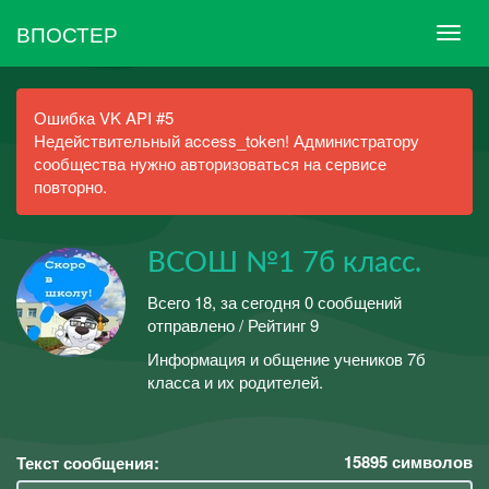
ВПОСТЕР
Ошибка VK API #5
Недействительный access_token! Администратору
сообщества нужно авторизоваться на сервисе
повторно.
ВСОШ №1 7б класс.
Всего 18, за сегодня 0 сообщений
отправлено / Рейтинг 9
Информация и общение учеников 7б
класса и их родителей.
15895
символов
Текст сообщения: