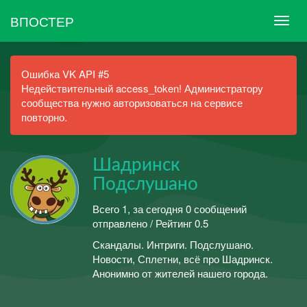
ВПОСТЕР
Ошибка VK API #5
Недействительный access_token! Администратору
сообщества нужно авторизоваться на сервисе
повторно.
Шадринск
Подслушано
Всего 1, за сегодня 0 сообщений
отправлено / Рейтинг 0.5
Скандалы. Интриги. Подслушано.
Новости, Сплетни, всё про Шадринск.
Анонимно от жителей нашего города.