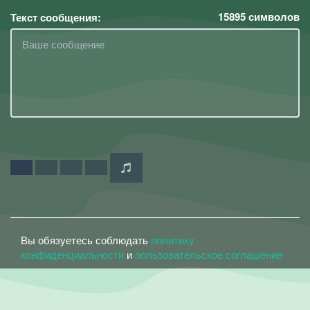
15895
символов
Текст сообщения:
Вы обязуетесь соблюдать
политику
конфиденциальности
и
пользовательское соглашение