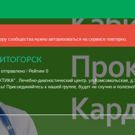
ру сообщества нужно авторизоваться на сервисе повторно.
ИТОГОРСК
 отправлено / Рейтинг 0
ИКА" . Лечебно-диагностический центр. ул.Комсомольская, д 
 Присоединяйтесь к нашей группе, будет не скучно и полезно!