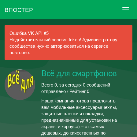
ВПОСТЕР
Ошибка VK API #5
Недействительный access_token! Администратору
сообщества нужно авторизоваться на сервисе
повторно.
Всё для смартфонов
Всего 0, за сегодня 0 сообщений
отправлено / Рейтинг 0
Наша компания готова предложить
вам мобильные аксессуары(чехлы,
защитные пленки и накладки,
предназначенные для установки на
экраны и корпуса) – от самых
дешевых, до качественных по