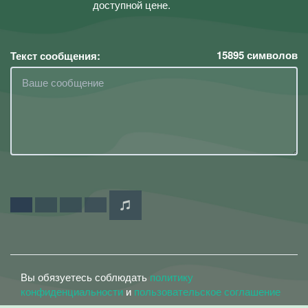
доступной цене.
15895
символов
Текст сообщения:
Вы обязуетесь соблюдать
политику
конфиденциальности
и
пользовательское соглашение