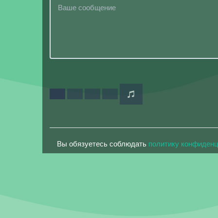
Вы обязуетесь соблюдать
политику конфиден