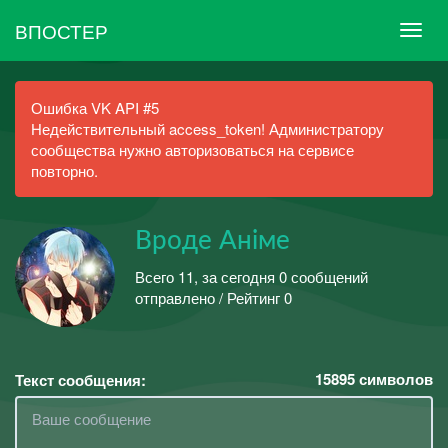
ВПОСТЕР
Ошибка VK API #5
Недействительный access_token! Администратору
сообщества нужно авторизоваться на сервисе
повторно.
Вроде Анiме
Всего 11, за сегодня 0 сообщений
отправлено / Рейтинг 0
15895
символов
Текст сообщения: