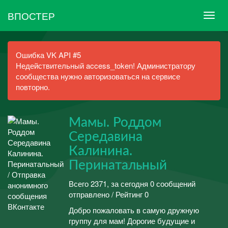
ВПОСТЕР
Ошибка VK API #5
Недействительный access_token! Администратору
сообщества нужно авторизоваться на сервисе
повторно.
Мамы. Роддом
Середавина
Калинина.
Перинатальный
Всего 2371, за сегодня 0 сообщений
отправлено / Рейтинг 0
Добро пожаловать в самую дружную
группу для мам! Дорогие будущие и