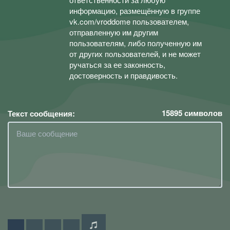
информацию, размещённую в группе
vk.com/vroddome пользователем,
отправленную им другим
пользователям, либо полученную им
от других пользователей, и не может
ручаться за ее законность,
достоверность и правдивость.
15895
символов
Текст сообщения: