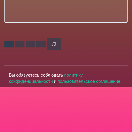
Вы обязуетесь соблюдать
политику
конфиденциальности
и
пользовательское соглашение