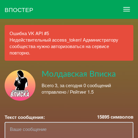
ВПОСТЕР
Ошибка VK API #5
Недействительный access_token! Администратору
сообщества нужно авторизоваться на сервисе
повторно.
Молдавская Вписка
Всего 3, за сегодня 0 сообщений
отправлено / Рейтинг 1.5
15895
символов
Текст сообщения: